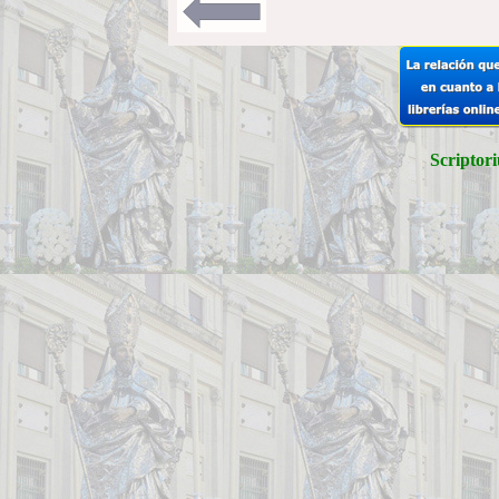
Scriptori